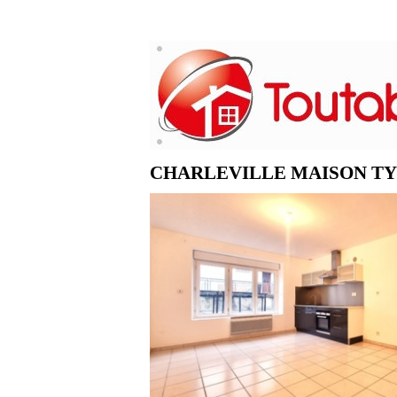
CHARLEVILLE MAISON TY