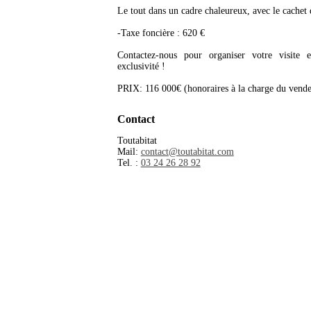
Le tout dans un cadre chaleureux, avec le cachet d
-Taxe foncière : 620 €
Contactez-nous pour organiser votre visite 
exclusivité !
PRIX: 116 000€ (honoraires à la charge du vende
Contact
Toutabitat
Mail:
contact@toutabitat.com
Tel. :
03 24 26 28 92