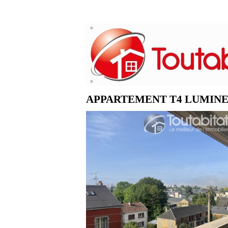
APPARTEMENT T4 LUMINE