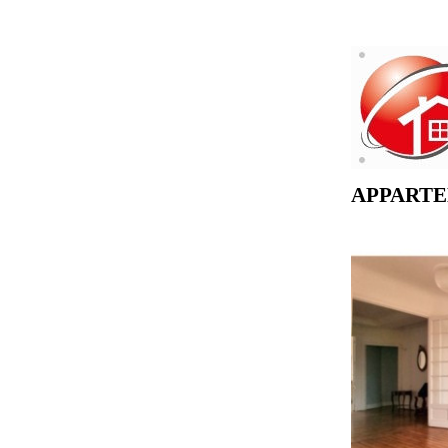
APPARTE