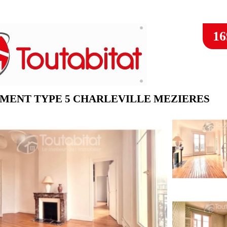
16
MENT TYPE 5 CHARLEVILLE MEZIERES