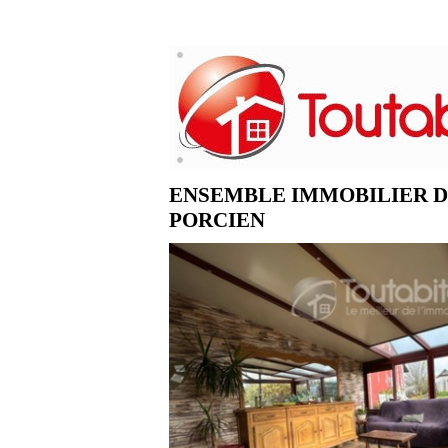
ENSEMBLE IMMOBILIER D
PORCIEN