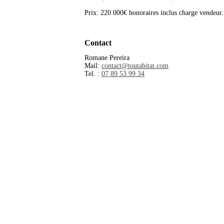
Prix: 220 000€ honoraires inclus charge vendeur.
Contact
Romane Pereira
Mail:
contact@toutabitat.com
Tel. :
07 89 53 99 34