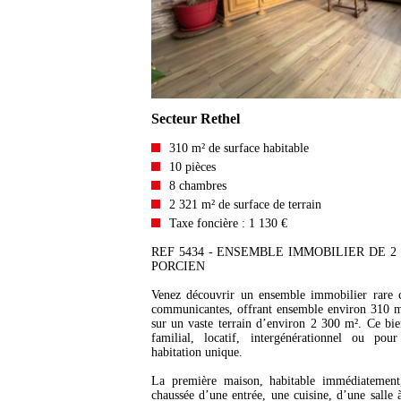
Secteur Rethel
310 m² de surface habitable
10 pièces
8 chambres
2 321 m² de surface de terrain
Taxe foncière : 1 130 €
REF 5434 - ENSEMBLE IMMOBILIER DE
PORCIEN
Venez découvrir un ensemble immobilier rare
communicantes, offrant ensemble environ 310 m²
sur un vaste terrain d’environ 2 300 m². Ce bie
familial, locatif, intergénérationnel ou po
habitation unique.
La première maison, habitable immédiatement
chaussée d’une entrée, une cuisine, d’une salle