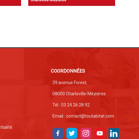
COORDONNÉES
39 avenue Forest,
08000 Charleville-Mézières
Tél : 03 24 26 28 92
Email : contact@toutabitat.com
tialité