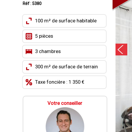
Réf : 5380
100 m² de surface habitable
5 pièces
3 chambres
300 m² de surface de terrain
Taxe foncière : 1 350 €
Votre conseiller