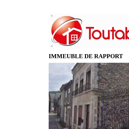
IMMEUBLE DE RAPPORT