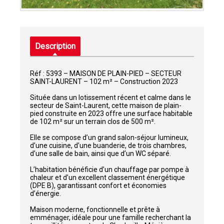
Description
Réf : 5393 – MAISON DE PLAIN-PIED – SECTEUR
SAINT-LAURENT – 102 m² – Construction 2023
Située dans un lotissement récent et calme dans le
secteur de Saint-Laurent, cette maison de plain-
pied construite en 2023 offre une surface habitable
de 102 m² sur un terrain clos de 500 m².
Elle se compose d’un grand salon-séjour lumineux,
d’une cuisine, d’une buanderie, de trois chambres,
d’une salle de bain, ainsi que d’un WC séparé.
L’habitation bénéficie d’un chauffage par pompe à
chaleur et d’un excellent classement énergétique
(DPE B), garantissant confort et économies
d’énergie.
Maison moderne, fonctionnelle et prête à
emménager, idéale pour une famille recherchant la