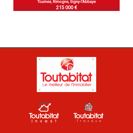
Tournes, Rimogne, Signy-l'Abbaye
215 000 €