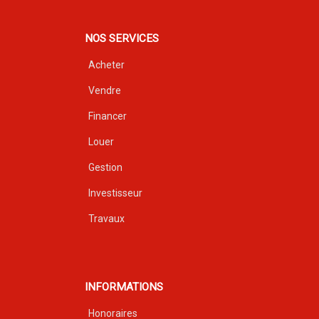
NOS SERVICES
Acheter
Vendre
Financer
Louer
Gestion
Investisseur
Travaux
INFORMATIONS
Honoraires