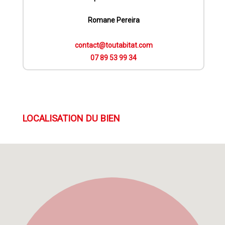
Romane Pereira
contact@toutabitat.com
07 89 53 99 34
LOCALISATION DU BIEN