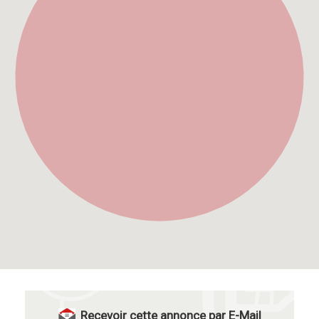
Recevoir cette annonce par E-Mail