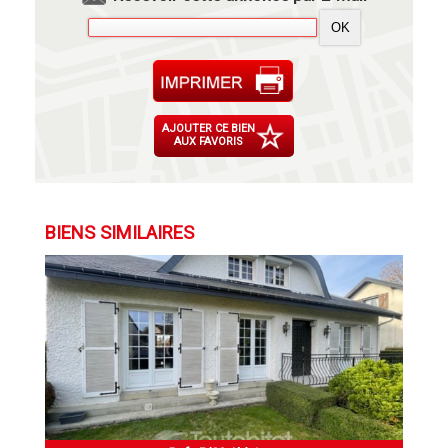
AJOUTER CE BIEN
AUX FAVORIS
BIENS SIMILAIRES