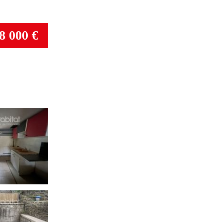
8 000 €