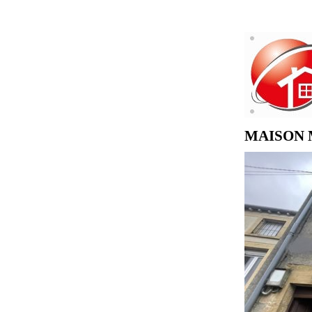
MAISON 