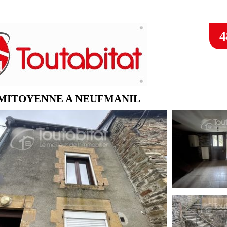
4
MITOYENNE A NEUFMANIL