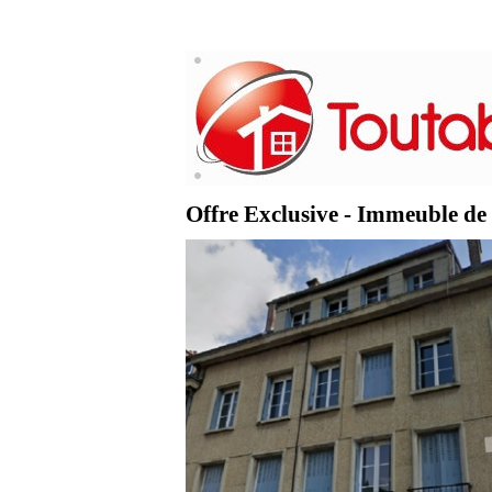
Offre Exclusive - Immeuble de