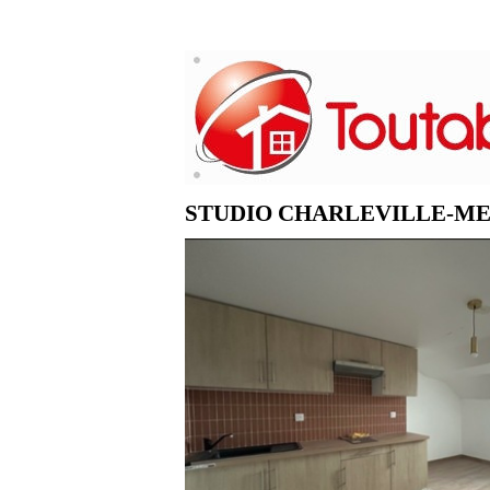
STUDIO CHARLEVILLE-ME