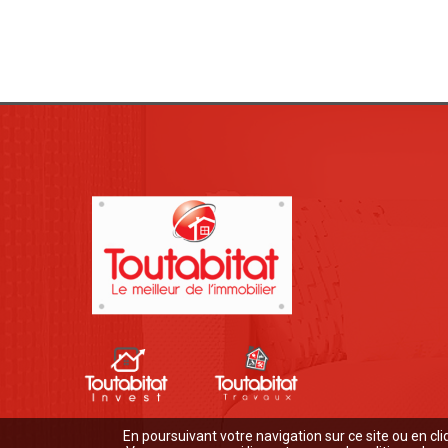
En poursuivant votre navigation sur ce site ou en cli