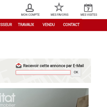
MON COMPTE
MES FAVORIS
MES VISITES
ISSEUR
TRAVAUX
VENDU
CONTACT
Recevoir cette annonce par E-Mail