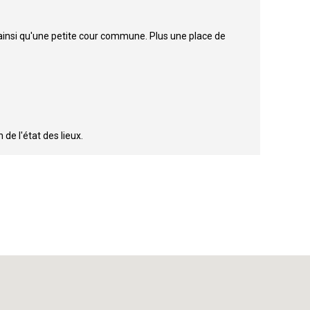
insi qu'une petite cour commune. Plus une place de
de l'état des lieux.