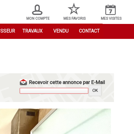
MON COMPTE
MES FAVORIS
MES VISITES
ISSEUR
TRAVAUX
VENDU
CONTACT
Recevoir cette annonce par E-Mail