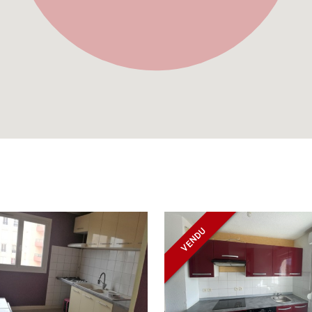
VENDU