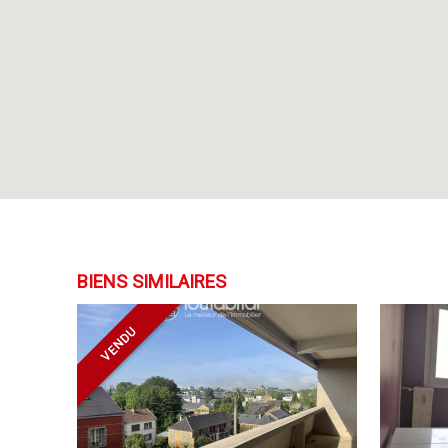
BIENS SIMILAIRES
VENDU