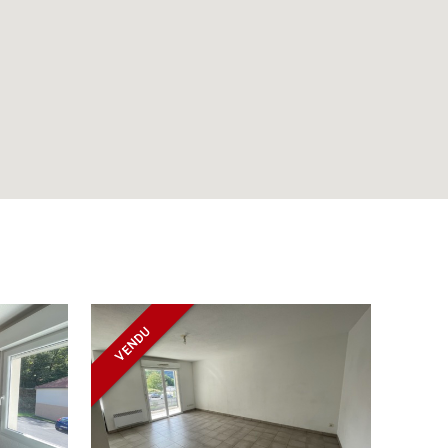
VENDU