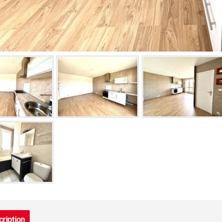
ription