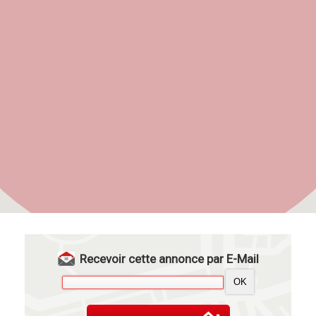
Recevoir cette annonce par E-Mail