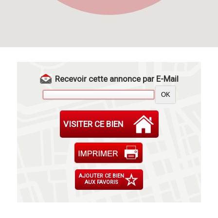
Recevoir cette annonce par E-Mail
VISITER CE BIEN
AJOUTER CE BIEN
AUX FAVORIS