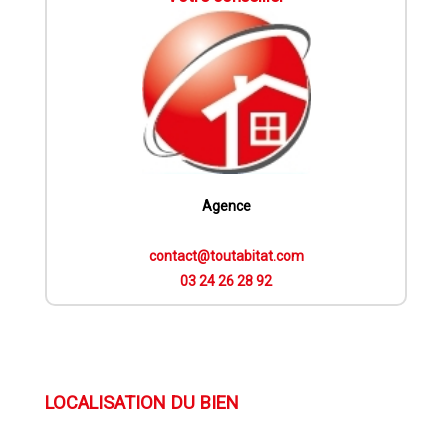
Agence
contact@toutabitat.com
03 24 26 28 92
LOCALISATION DU BIEN