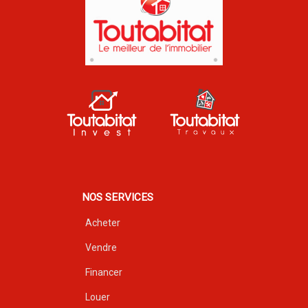
NOS SERVICES
Acheter
Vendre
Financer
Louer