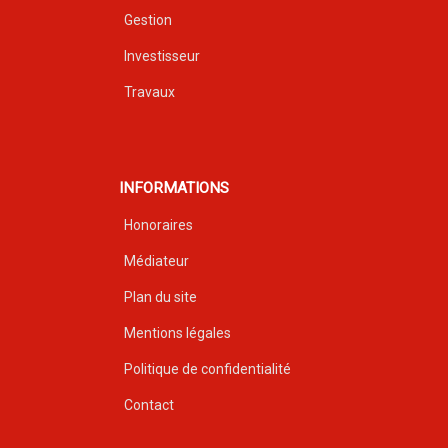
Gestion
Investisseur
Travaux
INFORMATIONS
Honoraires
Médiateur
Plan du site
Mentions légales
Politique de confidentialité
Contact