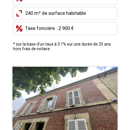
CONTACT
240 m² de surface habitable
MON COMPTE
Taxe foncière : 2 900 €
MES FAVORIS
* sur la base d'un taux à 3.1% sur une durée de 25 ans
hors frais de notaire.