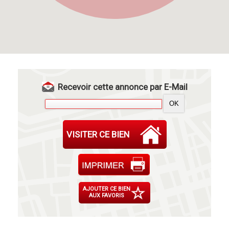
Recevoir cette annonce par E-Mail
VISITER CE BIEN
AJOUTER CE BIEN
AUX FAVORIS