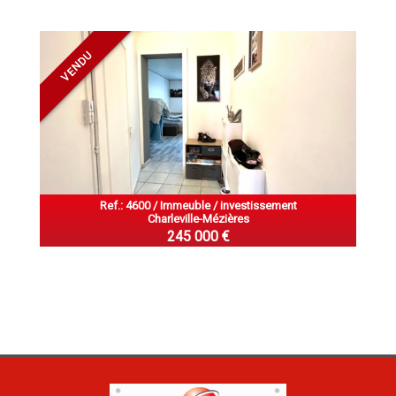
VENDU
Ref.: 4600 / Immeuble / investissement
Charleville-Mézières
245 000 €