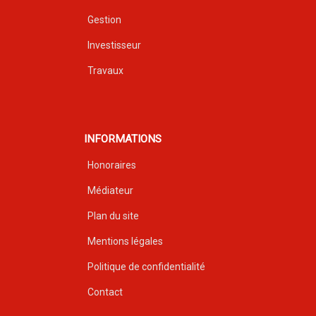
Gestion
Investisseur
Travaux
INFORMATIONS
Honoraires
Médiateur
Plan du site
Mentions légales
Politique de confidentialité
Contact