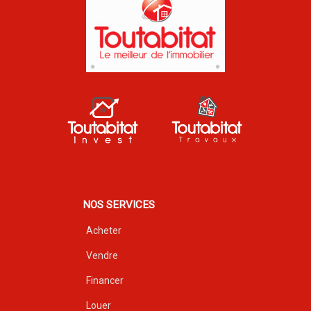
NOS SERVICES
Acheter
Vendre
Financer
Louer