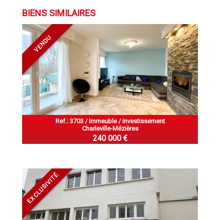
BIENS SIMILAIRES
VENDU
Ref.: 3703 / Immeuble / investissement
Charleville-Mézières
240 000 €
EXCLUSIVITÉ