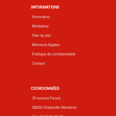
INFORMATIONS
Honoraires
Médiateur
Plan du site
Mentions légales
Politique de confidentialité
Contact
COORDONNÉES
39 avenue Forest,
08000 Charleville-Mézières