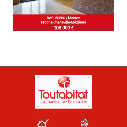
Ref.: 50580 / Maison
Proche Charleville-Mézières
108 000 €