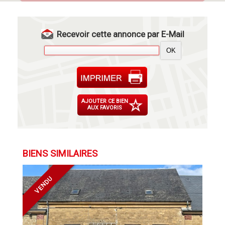
Recevoir cette annonce par E-Mail
AJOUTER CE BIEN
AUX FAVORIS
BIENS SIMILAIRES
VENDU