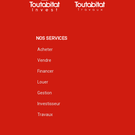
NOS SERVICES
Acheter
Vendre
Financer
Louer
Gestion
Investisseur
Travaux