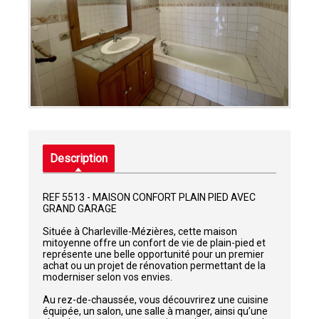
Description
REF 5513 - MAISON CONFORT PLAIN PIED AVEC
GRAND GARAGE
Située à Charleville-Mézières, cette maison
mitoyenne offre un confort de vie de plain-pied et
représente une belle opportunité pour un premier
achat ou un projet de rénovation permettant de la
moderniser selon vos envies.
Au rez-de-chaussée, vous découvrirez une cuisine
équipée, un salon, une salle à manger, ainsi qu’une