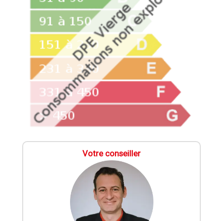
Votre conseiller