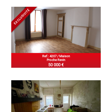
EXCLUSIVITÉ
Ref.: 4207 / Maison
Proche Revin
50 000 €