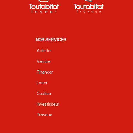
NOS SERVICES
Acheter
Vendre
Financer
Louer
Gestion
Investisseur
Travaux