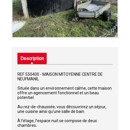
Description
REF 550400 - MAISON MITOYENNE CENTRE DE
NEUFMANIL
Située dans un environnement calme, cette maison
offre un agencement fonctionnel et un beau
potentiel.
Au rez-de-chaussée, vous découvrirez un séjour,
une cuisine ainsi qu’une salle de bain.
À l’étage, l’espace nuit se compose de deux
chambres.