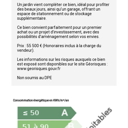
Un jardin vient compléter ce bien, idéal pour profiter
des beaux jours, ainsi qu’un garage, offrant un
espace de stationnement ou de stockage
supplémentaire.
Ce bien convient parfaitement pour un premier
achat ou un projet d’investissement, avec des
possibilités d’aménagement selon vos envies.
Prix : 55 500 € (Honoraires inclus à la charge du
vendeur).
Les informations sur les risques auxquels ce bien
est exposé sont disponibles sur le site Géorisques :
www.georisques.gouv.fr
Non soumis au DPE
Consommation énergétique en KWh/m²/an