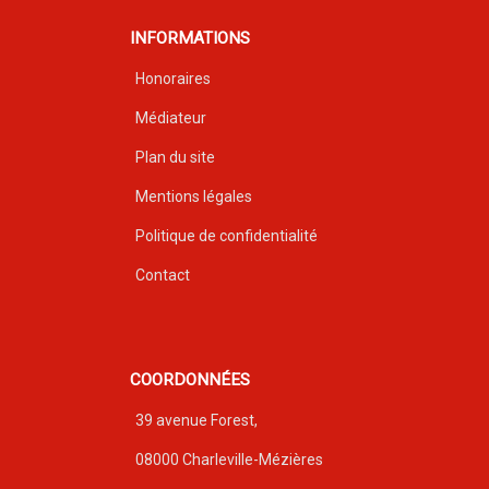
INFORMATIONS
Honoraires
Médiateur
Plan du site
Mentions légales
Politique de confidentialité
Contact
COORDONNÉES
39 avenue Forest,
08000 Charleville-Mézières