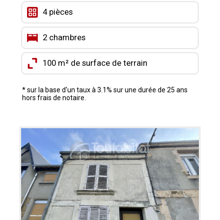
CONTACT
4 pièces
MON COMPTE
2 chambres
MES FAVORIS
100 m² de surface de terrain
* sur la base d'un taux à 3.1% sur une durée de 25 ans
hors frais de notaire.