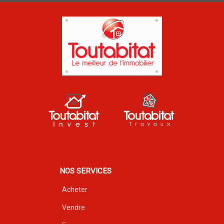
NOS SERVICES
Acheter
Vendre