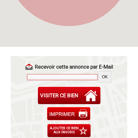
Recevoir cette annonce par E-Mail
VISITER CE BIEN
AJOUTER CE BIEN
AUX FAVORIS