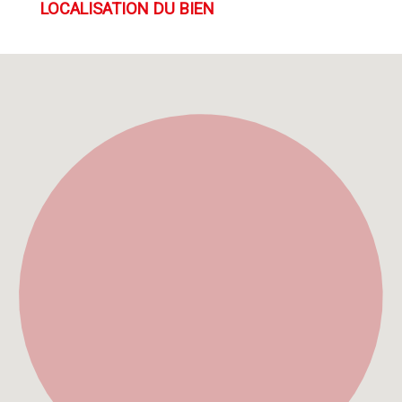
LOCALISATION DU BIEN