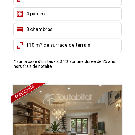
CONTACT
4 pièces
MON COMPTE
3 chambres
MES FAVORIS
110 m² de surface de terrain
* sur la base d'un taux à 3.1% sur une durée de 25 ans
hors frais de notaire.
EXCLUSIVITÉ