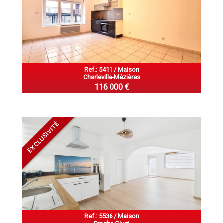
Ref.: 5411 / Maison
Charleville-Mézières
116 000 €
EXCLUSIVITÉ
Ref.: 5536 / Maison