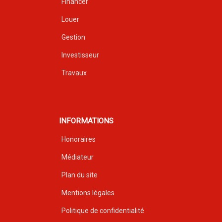
Financer
Louer
Gestion
Investisseur
Travaux
INFORMATIONS
Honoraires
Médiateur
Plan du site
Mentions légales
Politique de confidentialité