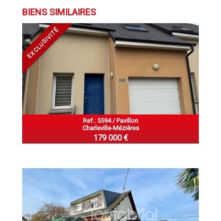
BIENS SIMILAIRES
EXCLUSIVITÉ
Ref.: 5594 / Pavillon
Charleville-Mézières
179 000 €