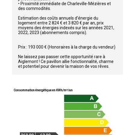
• Proximité immédiate de Charleville-Mézières et
des commodités.
Estimation des coûts annuels d'énergie du
logement entre 2 824 € et 3 820 € par an, prix
moyens des énergies indexés sur les années 2021,
2022, 2023 (abonnements compris).
Prix : 193 000 € (Honoraires à la charge du vendeur)
Ne laissez pas passer cette opportunité rare à
Aiglemont ! Ce pavillon allie fonctionnalité, charme
et potentiel pour devenir la maison de vos rêves.
Consommation énergétique en KWh/m²/an