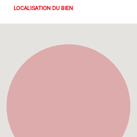
LOCALISATION DU BIEN