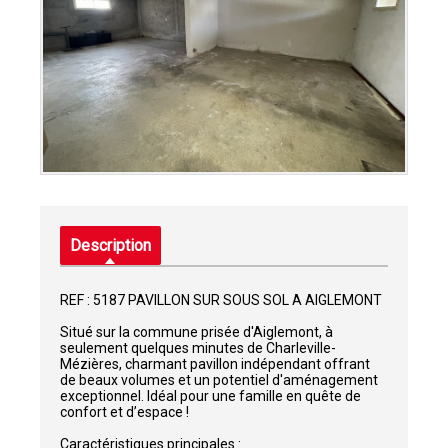
Description
REF : 5187 PAVILLON SUR SOUS SOL A AIGLEMONT
Situé sur la commune prisée d'Aiglemont, à
seulement quelques minutes de Charleville-
Mézières, charmant pavillon indépendant offrant
de beaux volumes et un potentiel d'aménagement
exceptionnel. Idéal pour une famille en quête de
confort et d’espace !
Caractéristiques principales :