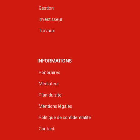
Gestion
Investisseur
Travaux
INFORMATIONS
Honoraires
Médiateur
Plan du site
Mentions légales
Politique de confidentialité
Contact