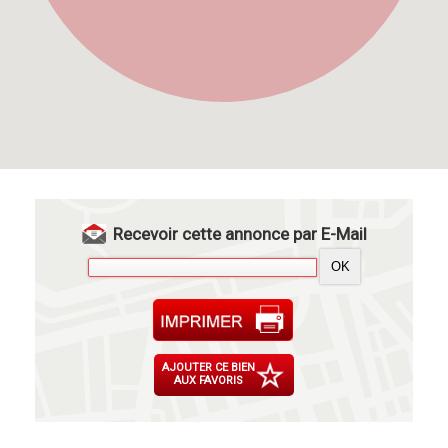
Recevoir cette annonce par E-Mail
AJOUTER CE BIEN
AUX FAVORIS