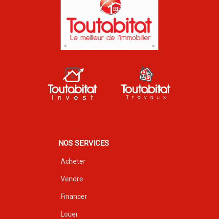
NOS SERVICES
Acheter
Vendre
Financer
Louer