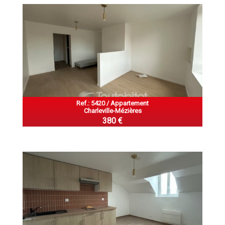
Ref.: 5420 / Appartement
Charleville-Mézières
380 €