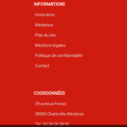
INFORMATIONS
Honoraires
Médiateur
Plan du site
Mentions légales
Politique de confidentialité
Contact
COORDONNÉES
39 avenue Forest,
08000 Charleville-Mézières
Tél : 03 24 26 28 92