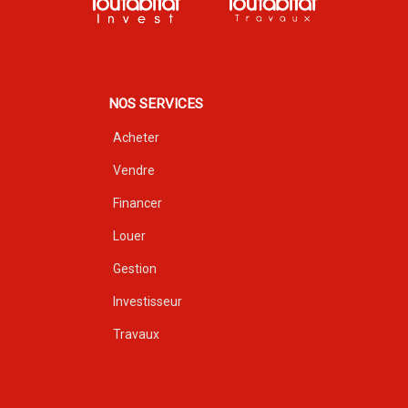
NOS SERVICES
Acheter
Vendre
Financer
Louer
Gestion
Investisseur
Travaux