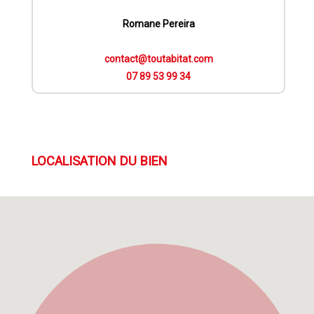
Romane Pereira
contact@toutabitat.com
07 89 53 99 34
LOCALISATION DU BIEN