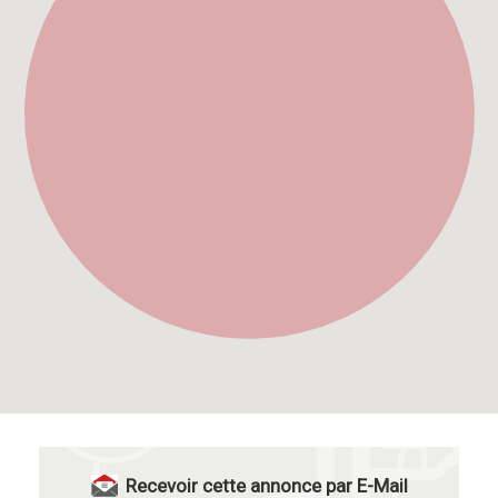
Recevoir cette annonce par E-Mail