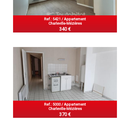
Ref.: 5421 / Appartement
Charleville-Mézières
340 €
Ref.: 5000 / Appartement
Charleville-Mézières
370 €