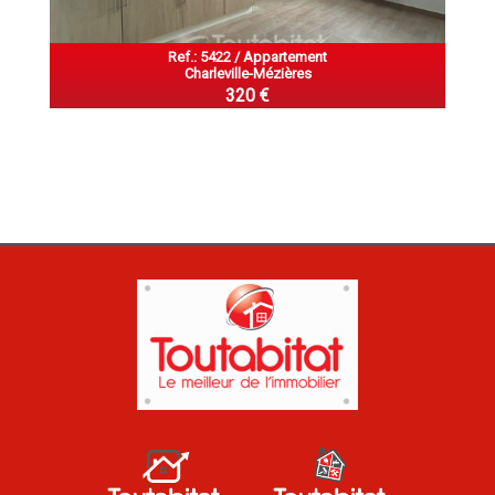
Ref.: 5422 / Appartement
Charleville-Mézières
320 €