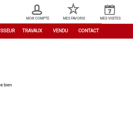
MON COMPTE
MES FAVORIS
MES VISITES
ISSEUR
TRAVAUX
VENDU
CONTACT
e bien.