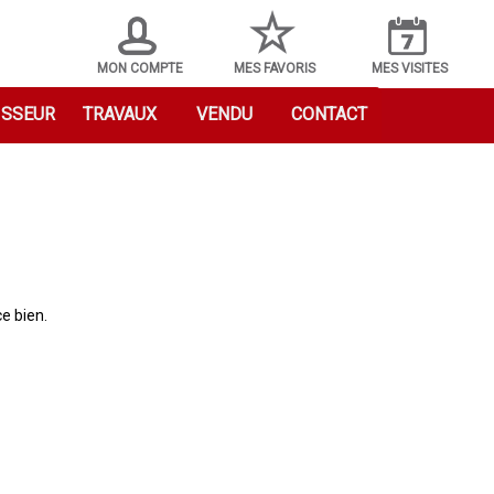
MON COMPTE
MES FAVORIS
MES VISITES
ISSEUR
TRAVAUX
VENDU
CONTACT
e bien.