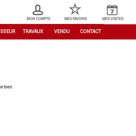
MON COMPTE
MES FAVORIS
MES VISITES
ISSEUR
TRAVAUX
VENDU
CONTACT
e bien.