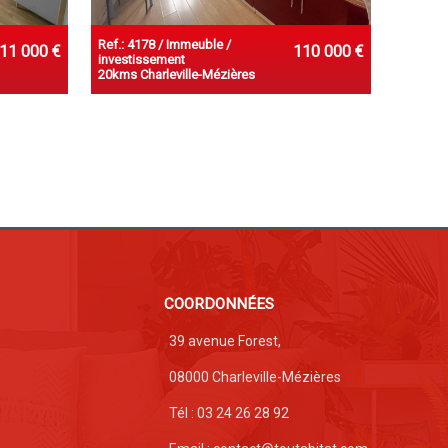
Ref.: 4178 / Immeuble /
11 000 €
110 000 €
investissement
20kms Charleville-Mézières
COORDONNÉES
39 avenue Forest,
08000 Charleville-Mézières
Tél : 03 24 26 28 92