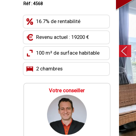
Réf : 4568
16.7% de rentabilité
Revenu actuel : 19200 €
100 m² de surface habitable
2 chambres
Votre conseiller