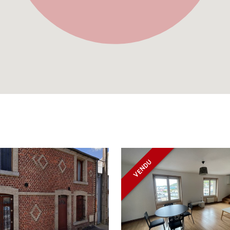
VENDU