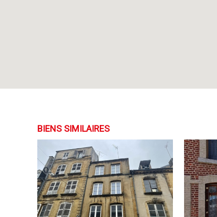
BIENS SIMILAIRES