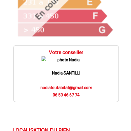
Votre conseiller
Nadia SANTILLI
nadiatoutabitat@gmail.com
06 50 46 67 74
LOCALISATION DU BIEN