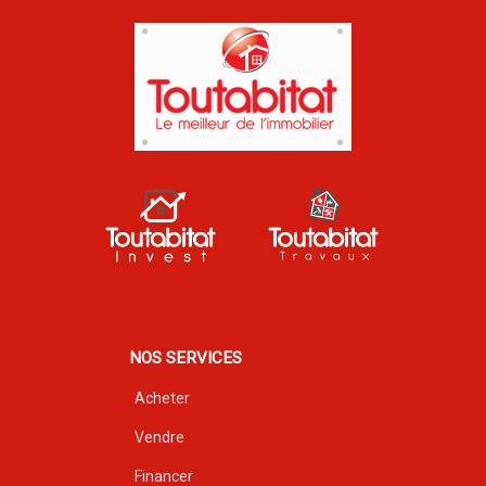
NOS SERVICES
Acheter
Vendre
Financer