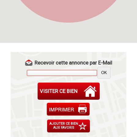
Recevoir cette annonce par E-Mail
VISITER CE BIEN
AJOUTER CE BIEN
AUX FAVORIS