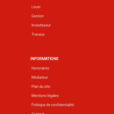
Louer
Gestion
Investisseur
Travaux
INFORMATIONS
Honoraires
Médiateur
Plan du site
Mentions légales
Politique de confidentialité