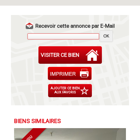
Recevoir cette annonce par E-Mail
VISITER CE BIEN
AJOUTER CE BIEN
AUX FAVORIS
BIENS SIMILAIRES