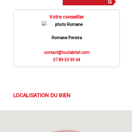
Votre conseiller
Romane Pereira
contact@toutabitat.com
07 89 53 99 34
LOCALISATION DU BIEN