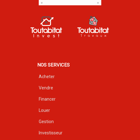
NOS SERVICES
Acheter
Vendre
Financer
Louer
Gestion
Investisseur