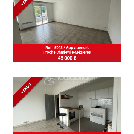
VENDU
Ref.: 5013 / Appartement
Proche Charleville-Mézières
45 000 €
VENDU