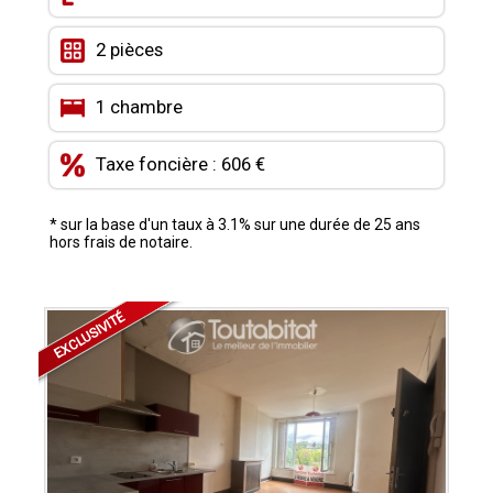
CONTACT
2 pièces
MON COMPTE
1 chambre
MES FAVORIS
Taxe foncière : 606 €
* sur la base d'un taux à 3.1% sur une durée de 25 ans
hors frais de notaire.
EXCLUSIVITÉ