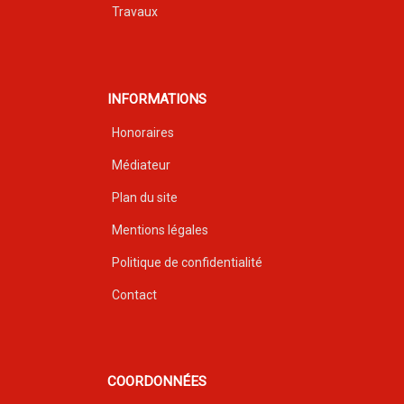
Travaux
INFORMATIONS
Honoraires
Médiateur
Plan du site
Mentions légales
Politique de confidentialité
Contact
COORDONNÉES