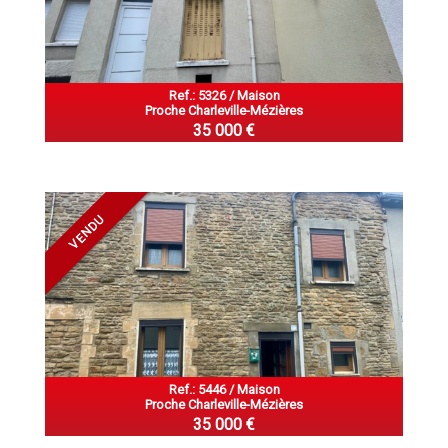
Ref.: 5326 / Maison
Proche Charleville-Mézières
35 000 €
VENDU
Ref.: 5446 / Maison
Proche Charleville-Mézières
35 000 €