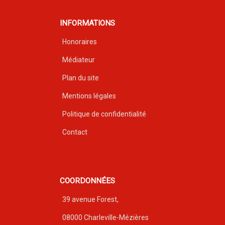
INFORMATIONS
Honoraires
Médiateur
Plan du site
Mentions légales
Politique de confidentialité
Contact
COORDONNÉES
39 avenue Forest,
08000 Charleville-Mézières