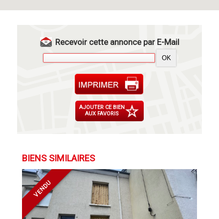
Recevoir cette annonce par E-Mail
AJOUTER CE BIEN
AUX FAVORIS
BIENS SIMILAIRES
VENDU