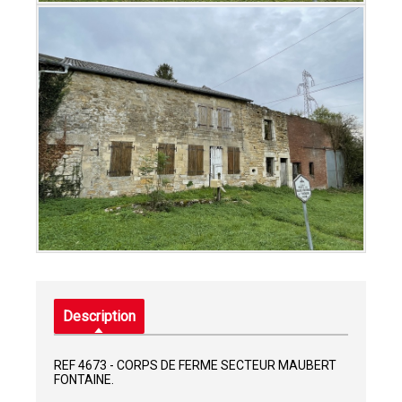
Description
REF 4673 - CORPS DE FERME SECTEUR MAUBERT
FONTAINE.