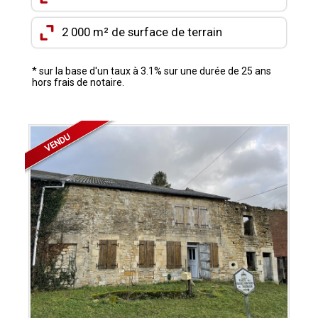
CONTACT
2 000 m² de surface de terrain
MON COMPTE
MES FAVORIS
* sur la base d'un taux à 3.1% sur une durée de 25 ans
hors frais de notaire.
VENDU