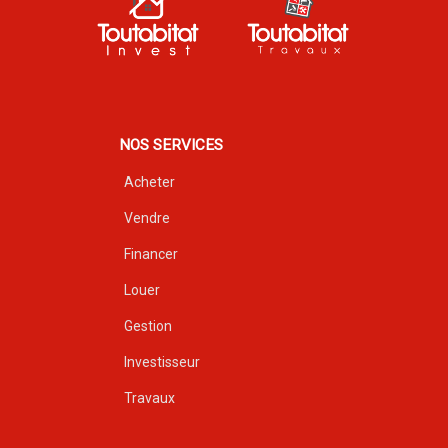
NOS SERVICES
Acheter
Vendre
Financer
Louer
Gestion
Investisseur
Travaux