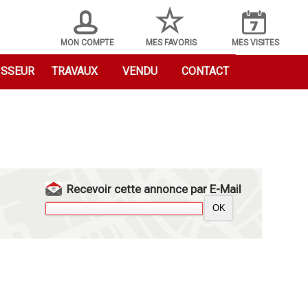
MON COMPTE
MES FAVORIS
MES VISITES
ISSEUR
TRAVAUX
VENDU
CONTACT
Recevoir cette annonce par E-Mail