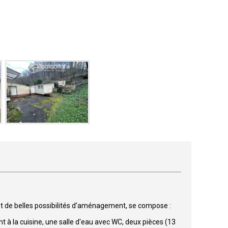
nt de belles possibilités d'aménagement, se compose :
 à la cuisine, une salle d'eau avec WC, deux pièces (13