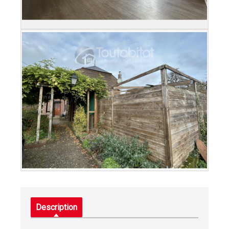
Description