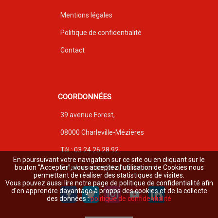
Mentions légales
Politique de confidentialité
Contact
COORDONNÉES
39 avenue Forest,
08000 Charleville-Mézières
Tél : 03 24 26 28 92
En poursuivant votre navigation sur ce site ou en cliquant sur le
bouton "Accepter", vous acceptez l’utilisation de Cookies nous
Email : contact@toutabitat.com
permettant de réaliser des statistiques de visites.
Vous pouvez aussi lire notre page de politique de confidentialité afin
d'en apprendre davantage à propos des cookies et de la collecte
des données :
politique de confidentialité