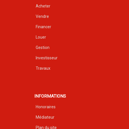
Acheter
Vendre
Financer
Louer
Gestion
Investisseur
Travaux
INFORMATIONS
Honoraires
Médiateur
Plan du site