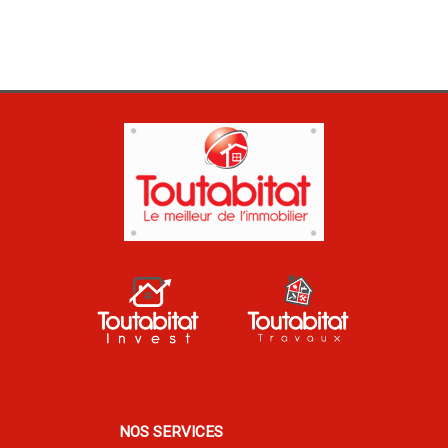
NOS SERVICES