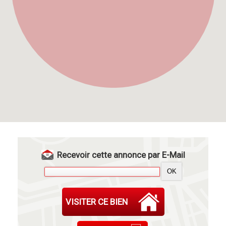
Recevoir cette annonce par E-Mail
VISITER CE BIEN