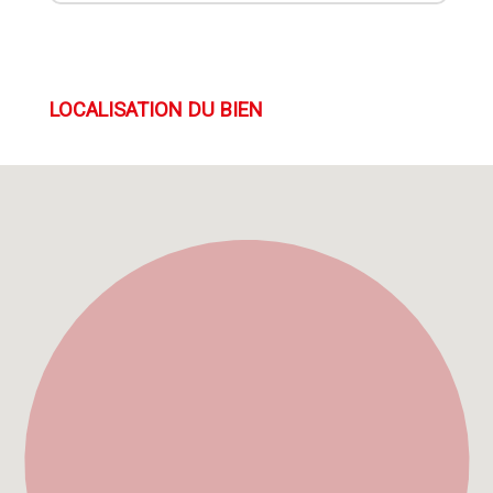
LOCALISATION DU BIEN