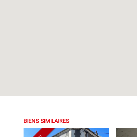
BIENS SIMILAIRES