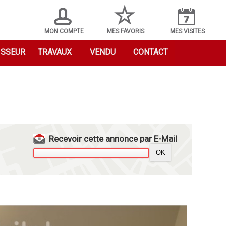
MON COMPTE
MES FAVORIS
MES VISITES
ISSEUR
TRAVAUX
VENDU
CONTACT
Recevoir cette annonce par E-Mail