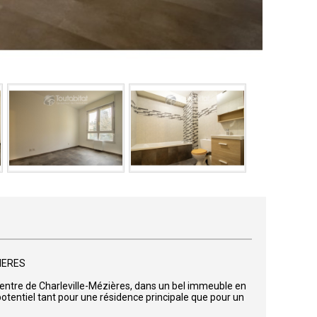
IERES
entre de Charleville-Mézières, dans un bel immeuble en
potentiel tant pour une résidence principale que pour un