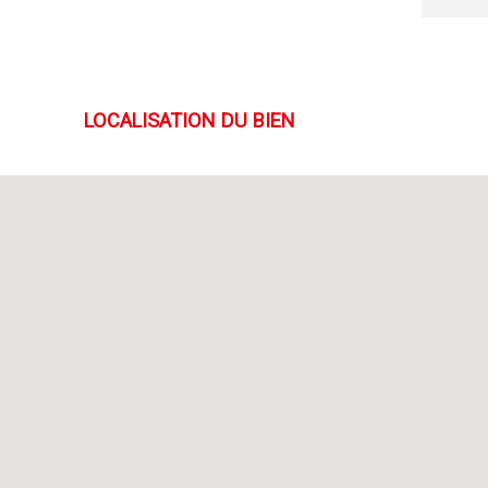
LOCALISATION DU BIEN