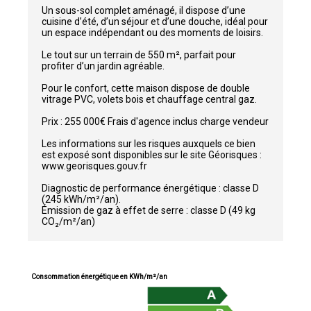
Un sous-sol complet aménagé, il dispose d’une
cuisine d’été, d’un séjour et d’une douche, idéal pour
un espace indépendant ou des moments de loisirs.
Le tout sur un terrain de 550 m², parfait pour
profiter d’un jardin agréable.
Pour le confort, cette maison dispose de double
vitrage PVC, volets bois et chauffage central gaz.
Prix : 255 000€ Frais d'agence inclus charge vendeur
Les informations sur les risques auxquels ce bien
est exposé sont disponibles sur le site Géorisques :
www.georisques.gouv.fr
Diagnostic de performance énergétique : classe D
(245 kWh/m²/an).
Émission de gaz à effet de serre : classe D (49 kg
CO₂/m²/an)
Consommation énergétique en KWh/m²/an