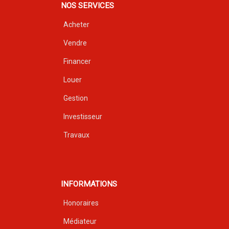
NOS SERVICES
Acheter
Vendre
Financer
Louer
Gestion
Investisseur
Travaux
INFORMATIONS
Honoraires
Médiateur