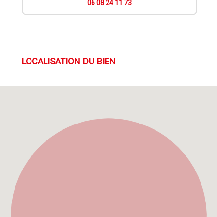
06 08 24 11 73
LOCALISATION DU BIEN