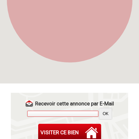
Recevoir cette annonce par E-Mail
VISITER CE BIEN