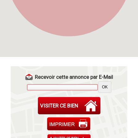
Recevoir cette annonce par E-Mail
VISITER CE BIEN