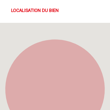
LOCALISATION DU BIEN