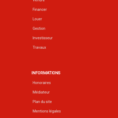
Vendre
Financer
Louer
Gestion
Investisseur
Travaux
INFORMATIONS
Honoraires
Médiateur
Plan du site
Mentions légales