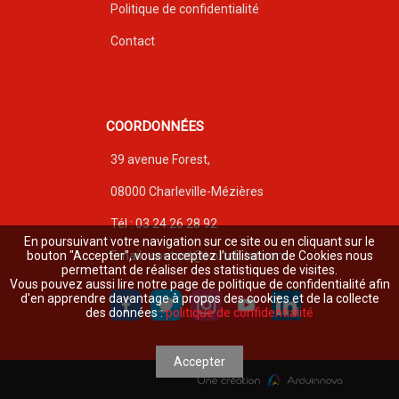
Politique de confidentialité
Contact
COORDONNÉES
39 avenue Forest,
08000 Charleville-Mézières
Tél : 03 24 26 28 92
En poursuivant votre navigation sur ce site ou en cliquant sur le
bouton "Accepter", vous acceptez l’utilisation de Cookies nous
Email : contact@toutabitat.com
permettant de réaliser des statistiques de visites.
Vous pouvez aussi lire notre page de politique de confidentialité afin
d'en apprendre davantage à propos des cookies et de la collecte
des données :
politique de confidentialité
Accepter