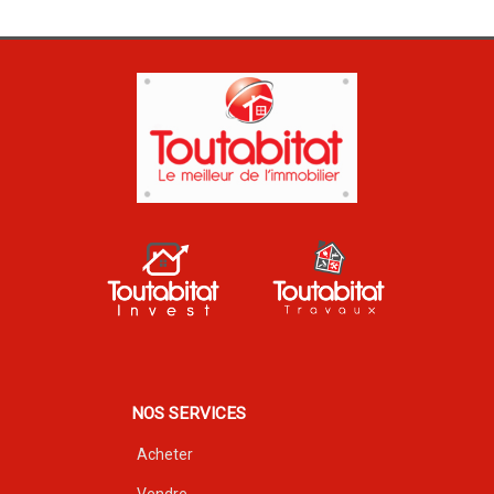
NOS SERVICES
Acheter