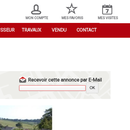
MON COMPTE
MES FAVORIS
MES VISITES
ISSEUR
TRAVAUX
VENDU
CONTACT
Recevoir cette annonce par E-Mail