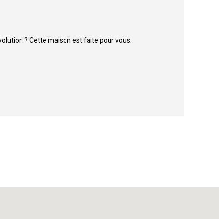
olution ? Cette maison est faite pour vous.