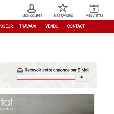
MON COMPTE
MES FAVORIS
MES VISITES
ISSEUR
TRAVAUX
VENDU
CONTACT
Recevoir cette annonce par E-Mail