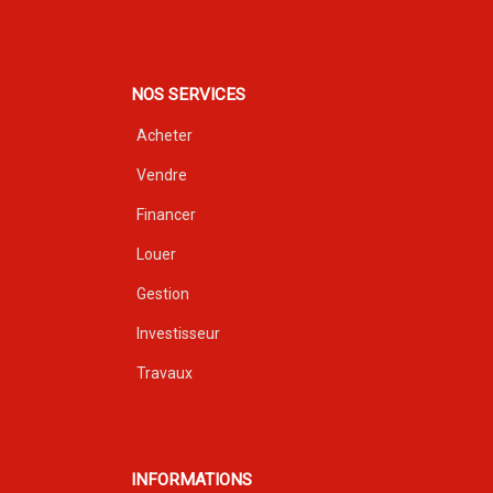
NOS SERVICES
Acheter
Vendre
Financer
Louer
Gestion
Investisseur
Travaux
INFORMATIONS