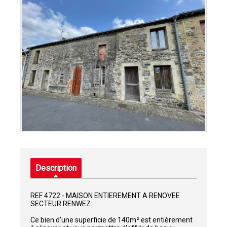
Description
REF 4722 - MAISON ENTIEREMENT A RENOVEE
SECTEUR RENWEZ.
Ce bien d'une superficie de 140m² est entièrement