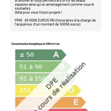
à rénover et vous permettra d'offrir de beaux
espaces ainsi qu'un aménagement comme vous le
souhaitez.
Idéal pour vous futurs projets !
PRIX : 40 000€ EUROS FAI (honoraires à la charge de
l'acquéreur d'un montant de 5000€ euros)
Consommation énergétique en KWh/m²/an