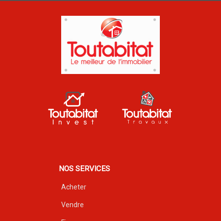
NOS SERVICES
Acheter
Vendre