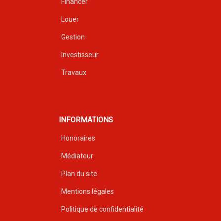
Financer
Louer
Gestion
Investisseur
Travaux
INFORMATIONS
Honoraires
Médiateur
Plan du site
Mentions légales
Politique de confidentialité