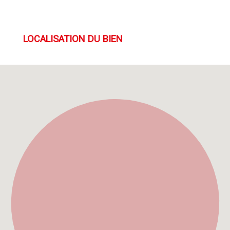
LOCALISATION DU BIEN