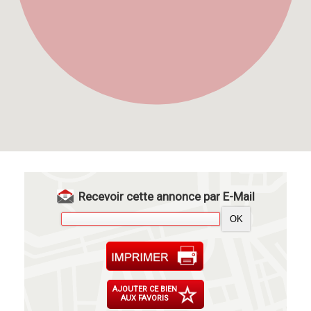
Recevoir cette annonce par E-Mail
AJOUTER CE BIEN
AUX FAVORIS