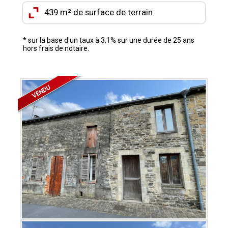
CONTACT
439 m² de surface de terrain
MON COMPTE
* sur la base d'un taux à 3.1% sur une durée de 25 ans
hors frais de notaire.
MES FAVORIS
VENDU