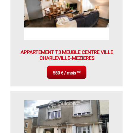
APPARTEMENT T3 MEUBLE CENTRE VILLE
CHARLEVILLE-MEZIERES
cc
580 € / mois