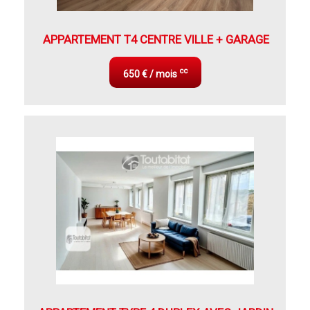
APPARTEMENT T4 CENTRE VILLE + GARAGE
cc
650 € / mois