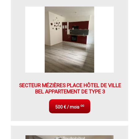
SECTEUR MÉZIÈRES PLACE HÔTEL DE VILLE
BEL APPARTEMENT DE TYPE 3
cc
500 € / mois