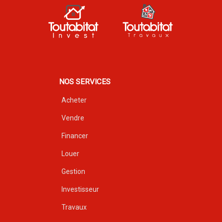
NOS SERVICES
Acheter
Vendre
Financer
Louer
Gestion
Investisseur
Travaux