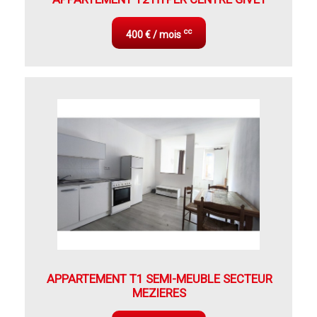
cc
400 € / mois
APPARTEMENT T1 SEMI-MEUBLE SECTEUR
MEZIERES