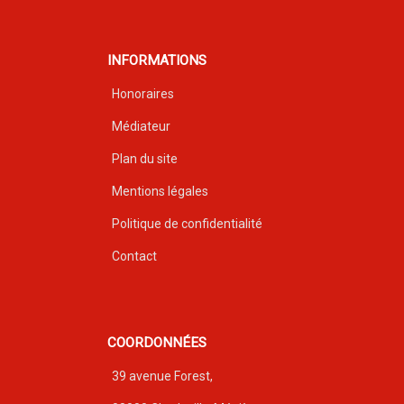
INFORMATIONS
Honoraires
Médiateur
Plan du site
Mentions légales
Politique de confidentialité
Contact
COORDONNÉES
39 avenue Forest,