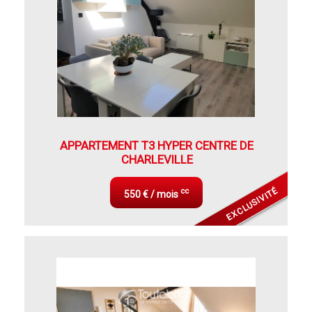
APPARTEMENT T3 HYPER CENTRE DE
CHARLEVILLE
EXCLUSIVITÉ
cc
550 € / mois